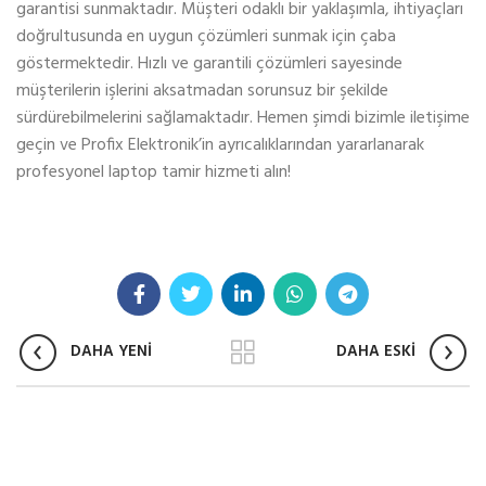
garantisi sunmaktadır. Müşteri odaklı bir yaklaşımla, ihtiyaçları
doğrultusunda en uygun çözümleri sunmak için çaba
göstermektedir. Hızlı ve garantili çözümleri sayesinde
müşterilerin işlerini aksatmadan sorunsuz bir şekilde
sürdürebilmelerini sağlamaktadır. Hemen şimdi bizimle iletişime
geçin ve Profix Elektronik’in ayrıcalıklarından yararlanarak
profesyonel laptop tamir hizmeti alın!
DAHA YENİ
DAHA ESKİ