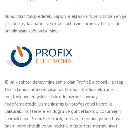
Bu adımları takip ederek, Sapphire ekran kartı servisinden en iyi
şekilde faydalanabilir ve ekran kartınızın sorunsuz bir şekilde
onarılmasını sağlayabilirsiniz.
15 yıllık sektör deneyimine sahip olan Profix Elektronik, laptop
tamiri konusunda öne çıkan bir firmadır. Profix Elektronik
müşterilerine en yüksek kalitede hizmet sunmayı
hedeflemektedir. Uzmanlaşmış bir profesyonel kadro ile
çalışarak, müşterilere en doğru ve güncel laptop çözümlerini
sunmaktadır. Profix Elektronik, müşteri memnuniyetine büyük
önem vermektedir ve bu nedenle müşterilere memnuniyet