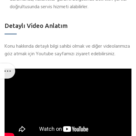
doğrultusunda servis hizmeti alabilirler.
Detaylı Video Anlatım
Konu hakkında detaylı bilgi sahibi olmak ve diğer videolarımıza
göz atmak için Youtube sayfamızı ziyaret edebilirsiniz.