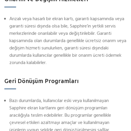
Arızalı veya hasarlı bir ekran kartı, garanti kapsamında veya
garanti süresi dışında olsa bile, Sapphire’in yetkili servis
merkezlerinde onarılabilir veya değiştirilebilir. Garanti
kapsamında olan durumlarda genellikle ücretsiz onarım veya
değişim hizmeti sunulurken, garanti süresi dışındaki
durumlarda kullanıcılar genellikle bir onarım ücreti ödemek
zorunda kalabilirler.
Geri Dönüşüm Programları
Bazı durumlarda, kullanıcılar eski veya kullanılmayan
Sapphire ekran kartlarını geri dönüşüm programları
aracılığıyla teslim edebilirler. Bu programlar genellikle
çevresel etkileri azaltmayı amaçlar ve kullanılmayan
ürünlerin uygun şekilde geri dönüştürülmesini sağlar.