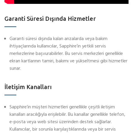
Garanti Süresi Dışında Hizmetler
Garanti süresi dışında kalan arızalarda veya bakım
ihtiyaçlarında kullanıcılar, Sapphire’in yetkili servis
merkezlerine başvurabilirler. Bu servis merkezleri genellikle
ekran kartlarının tamiri, bakımı ve yükseltmesi gibi hizmetler
sunar.
İletişim Kanalları
Sapphire’in müşteri hizmetleri genellikle çeşitli iletişim
kanalları aracılığıyla erişilebilir. Bu kanallar genellikle telefon,
e-posta veya web sitesi üzerinden destek sağlarlar.
Kullanıcılar, bir sorunla karşılaştıklarında veya bir servis