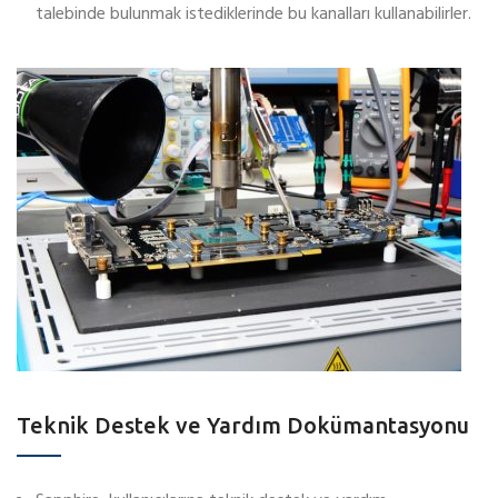
talebinde bulunmak istediklerinde bu kanalları kullanabilirler.
Teknik Destek ve Yardım Dokümantasyonu