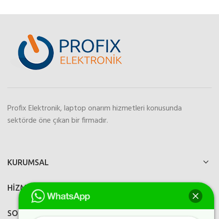
Profix Elektronik, laptop onarım hizmetleri konusunda
sektörde öne çıkan bir firmadır.
KURUMSAL
HİZMETLERİMİZ
SOSYAL MEDYA