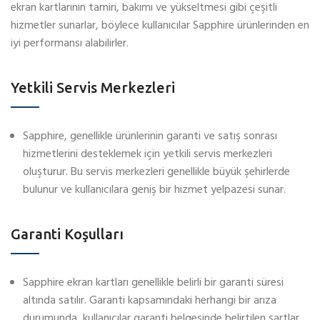
ekran kartlarının tamiri, bakımı ve yükseltmesi gibi çeşitli
hizmetler sunarlar, böylece kullanıcılar Sapphire ürünlerinden en
iyi performansı alabilirler.
Yetkili Servis Merkezleri
Sapphire, genellikle ürünlerinin garanti ve satış sonrası
hizmetlerini desteklemek için yetkili servis merkezleri
oluşturur. Bu servis merkezleri genellikle büyük şehirlerde
bulunur ve kullanıcılara geniş bir hizmet yelpazesi sunar.
Garanti Koşulları
Sapphire ekran kartları genellikle belirli bir garanti süresi
altında satılır. Garanti kapsamındaki herhangi bir arıza
durumunda, kullanıcılar garanti belgesinde belirtilen şartlar