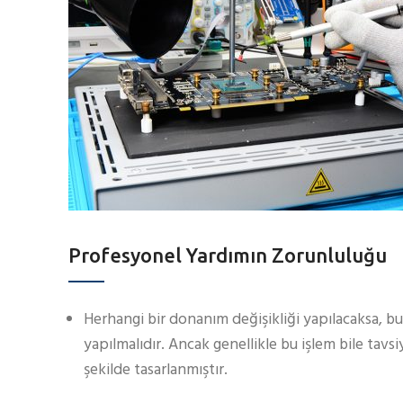
Profesyonel Yardımın Zorunluluğu
Herhangi bir donanım değişikliği yapılacaksa, b
yapılmalıdır. Ancak genellikle bu işlem bile tavs
şekilde tasarlanmıştır.