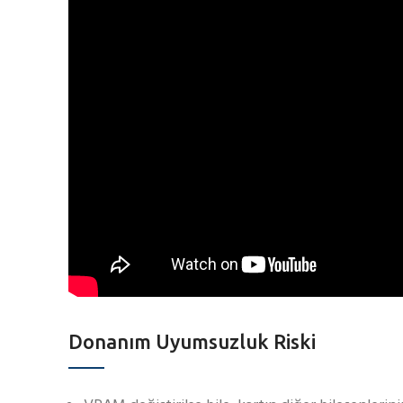
Donanım Uyumsuzluk Riski