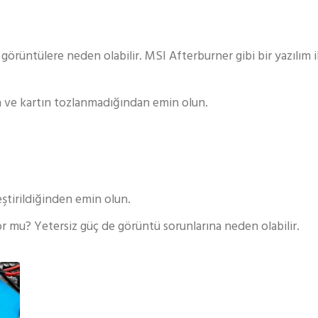
 görüntülere neden olabilir. MSI Afterburner gibi bir yazılım i
an ve kartın tozlanmadığından emin olun.
ştirildiğinden emin olun.
or mu? Yetersiz güç de görüntü sorunlarına neden olabilir.