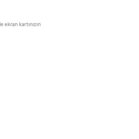
le ekran kartınızın