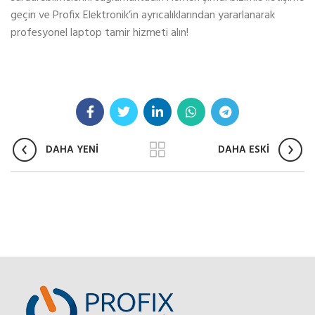
geçin ve Profix Elektronik’in ayrıcalıklarından yararlanarak
profesyonel laptop tamir hizmeti alın!
DAHA YENİ
DAHA ESKİ