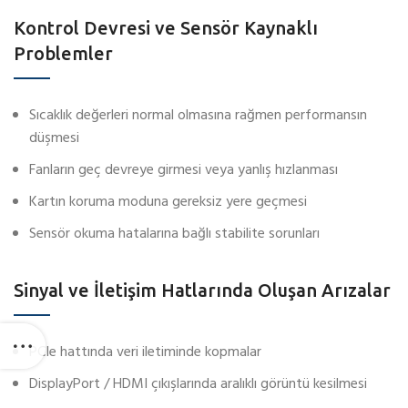
Kontrol Devresi ve Sensör Kaynaklı
Problemler
Sıcaklık değerleri normal olmasına rağmen performansın
düşmesi
Fanların geç devreye girmesi veya yanlış hızlanması
Kartın koruma moduna gereksiz yere geçmesi
Sensör okuma hatalarına bağlı stabilite sorunları
Sinyal ve İletişim Hatlarında Oluşan Arızalar
PCIe hattında veri iletiminde kopmalar
DisplayPort / HDMI çıkışlarında aralıklı görüntü kesilmesi