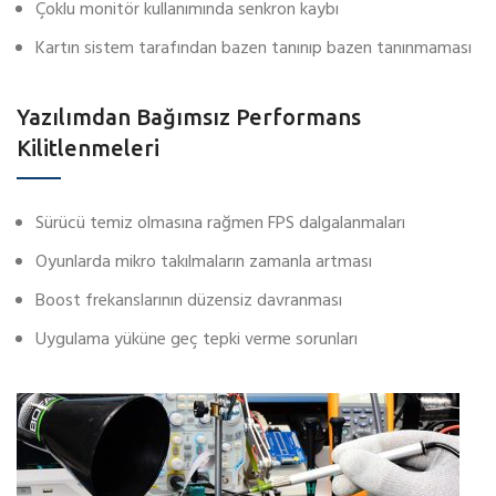
Çoklu monitör kullanımında senkron kaybı
Kartın sistem tarafından bazen tanınıp bazen tanınmaması
Yazılımdan Bağımsız Performans
Kilitlenmeleri
Sürücü temiz olmasına rağmen FPS dalgalanmaları
Oyunlarda mikro takılmaların zamanla artması
Boost frekanslarının düzensiz davranması
Uygulama yüküne geç tepki verme sorunları