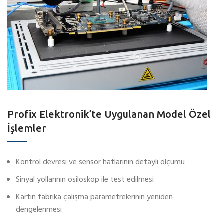
Profix Elektronik’te Uygulanan Model Özel
İşlemler
Kontrol devresi ve sensör hatlarının detaylı ölçümü
Sinyal yollarının osiloskop ile test edilmesi
Kartın fabrika çalışma parametrelerinin yeniden
dengelenmesi