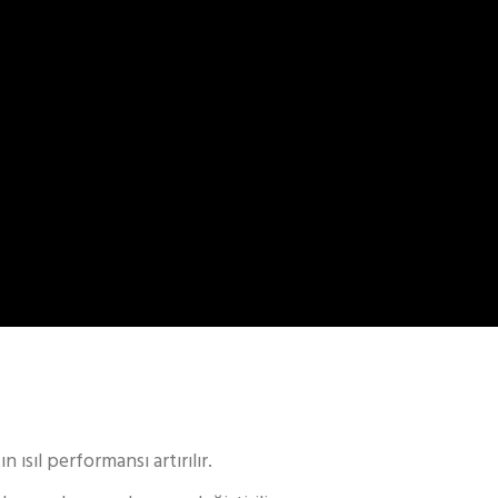
ısıl performansı artırılır.