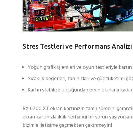
Stres Testleri ve Performans Analizi
Yoğun grafik işlemleri ve oyun testleriyle kartın
Sıcaklık değerleri, fan hızları ve güç tüketimi gö
Kartın stabilize olduğundan emin olunana kadar 
RX 6700 XT ekran kartınızın tamir sürecini garanti
ekran kartınızla ilgili herhangi bir sorun yaşıyorsa
bizimle iletişime geçmekten çekinmeyin!