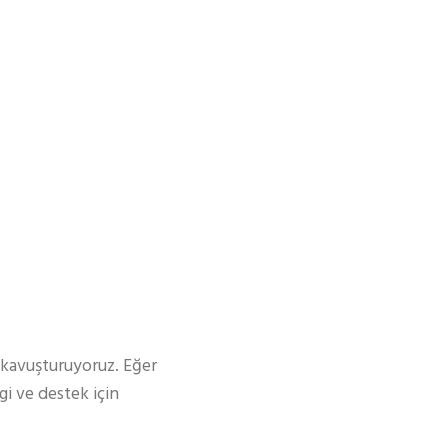
a kavuşturuyoruz. Eğer
gi ve destek için