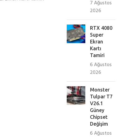
7 Ağustos
2026
RTX 4080
Super
Ekran
Kartı
Tamiri
6 Ağustos
2026
Monster
Tulpar T7
V26.1
Güney
Chipset
Değişim
6 Ağustos