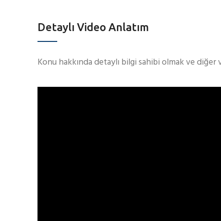
Detaylı Video Anlatım
Konu hakkında detaylı bilgi sahibi olmak ve diğer 