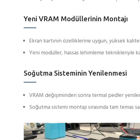
Yeni VRAM Modüllerinin Montajı
Ekran kartının özelliklerine uygun, yüksek kalite
Yeni modüller, hassas lehimleme teknikleriyle ka
Soğutma Sisteminin Yenilenmesi
VRAM değişiminden sonra termal pedler yenilen
Soğutma sistemi montajı sırasında tam temas sa