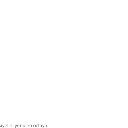
iyelini yeniden ortaya