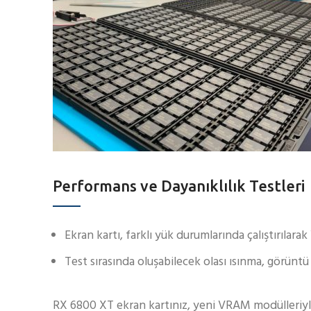
Performans ve Dayanıklılık Testleri
Ekran kartı, farklı yük durumlarında çalıştırılara
Test sırasında oluşabilecek olası ısınma, görüntü
RX 6800 XT ekran kartınız, yeni VRAM modülleriyle