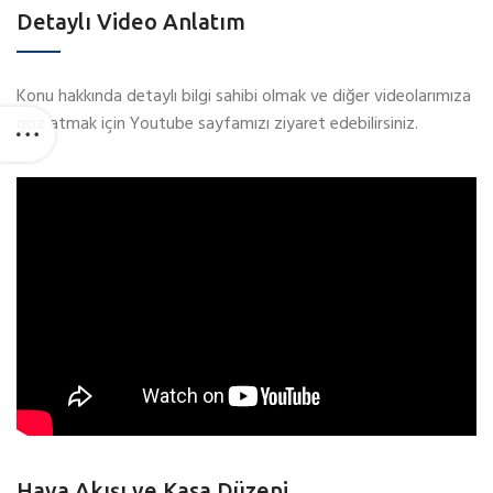
Detaylı Video Anlatım
Konu hakkında detaylı bilgi sahibi olmak ve diğer videolarımıza
göz atmak için Youtube sayfamızı ziyaret edebilirsiniz.
Hava Akışı ve Kasa Düzeni