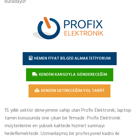
buradayız!
HEMEN FİYAT BİLGİSİ ALMAK İSTİYORUM
KENDİM KARGOYLA GÖNDERECEĞİM
KENDİM GETİRECEĞİM YOL TARİFİ
15 yıllık sektör deneyimine sahip olan Profix Elektronik, laptop
tamiri konusunda öne çıkan bir firmadır. Profix Elektronik
müşterilerine en yüksek kalitede hizmet sunmayı
hedeflemektedir. Uzmanlaşmış bir profesyonel kadro ile