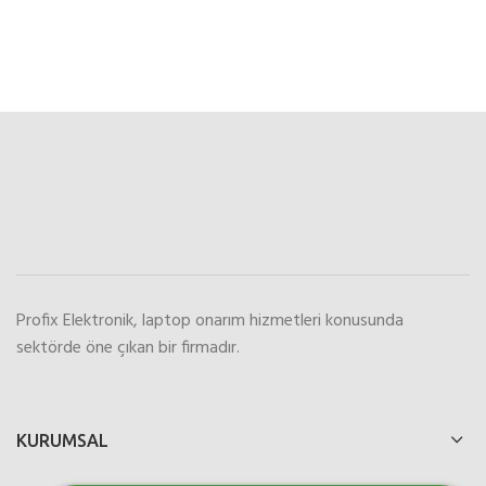
Profix Elektronik, laptop onarım hizmetleri konusunda
sektörde öne çıkan bir firmadır.
KURUMSAL