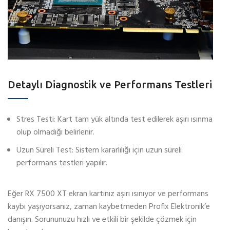
Detaylı Diagnostik ve Performans Testleri
Stres Testi: Kart tam yük altında test edilerek aşırı ısınma
olup olmadığı belirlenir.
Uzun Süreli Test: Sistem kararlılığı için uzun süreli
performans testleri yapılır.
Eğer RX 7500 XT ekran kartınız aşırı ısınıyor ve performans
kaybı yaşıyorsanız, zaman kaybetmeden Profix Elektronik’e
danışın. Sorununuzu hızlı ve etkili bir şekilde çözmek için