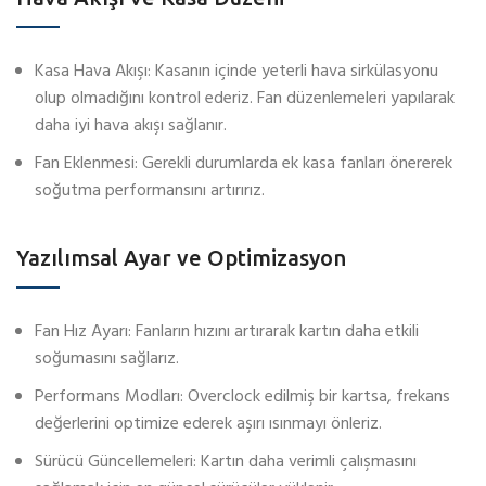
Kasa Hava Akışı: Kasanın içinde yeterli hava sirkülasyonu
olup olmadığını kontrol ederiz. Fan düzenlemeleri yapılarak
daha iyi hava akışı sağlanır.
Fan Eklenmesi: Gerekli durumlarda ek kasa fanları önererek
soğutma performansını artırırız.
Yazılımsal Ayar ve Optimizasyon
Fan Hız Ayarı: Fanların hızını artırarak kartın daha etkili
soğumasını sağlarız.
Performans Modları: Overclock edilmiş bir kartsa, frekans
değerlerini optimize ederek aşırı ısınmayı önleriz.
Sürücü Güncellemeleri: Kartın daha verimli çalışmasını