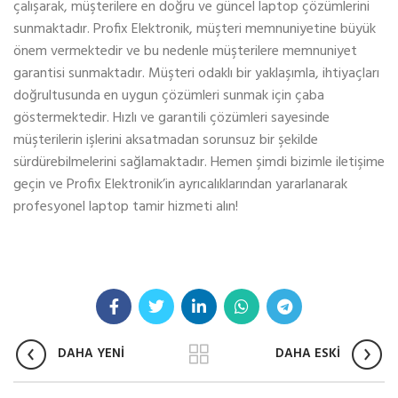
çalışarak, müşterilere en doğru ve güncel laptop çözümlerini
sunmaktadır. Profix Elektronik, müşteri memnuniyetine büyük
önem vermektedir ve bu nedenle müşterilere memnuniyet
garantisi sunmaktadır. Müşteri odaklı bir yaklaşımla, ihtiyaçları
doğrultusunda en uygun çözümleri sunmak için çaba
göstermektedir. Hızlı ve garantili çözümleri sayesinde
müşterilerin işlerini aksatmadan sorunsuz bir şekilde
sürdürebilmelerini sağlamaktadır. Hemen şimdi bizimle iletişime
geçin ve Profix Elektronik’in ayrıcalıklarından yararlanarak
profesyonel laptop tamir hizmeti alın!
DAHA YENİ
DAHA ESKİ