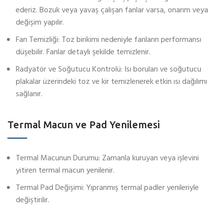
ederiz. Bozuk veya yavaş çalışan fanlar varsa, onarım veya
değişim yapılır.
Fan Temizliği: Toz birikimi nedeniyle fanların performansı
düşebilir. Fanlar detaylı şekilde temizlenir.
Radyatör ve Soğutucu Kontrolü: Isı boruları ve soğutucu
plakalar üzerindeki toz ve kir temizlenerek etkin ısı dağılımı
sağlanır.
Termal Macun ve Pad Yenilemesi
Termal Macunun Durumu: Zamanla kuruyan veya işlevini
yitiren termal macun yenilenir.
Termal Pad Değişimi: Yıpranmış termal padler yenileriyle
değiştirilir.