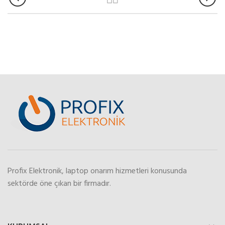
Profix Elektronik, laptop onarım hizmetleri konusunda
sektörde öne çıkan bir firmadır.