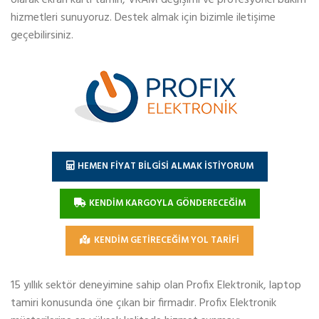
hizmetleri sunuyoruz. Destek almak için bizimle iletişime
geçebilirsiniz.
HEMEN FİYAT BİLGİSİ ALMAK İSTİYORUM
KENDİM KARGOYLA GÖNDERECEĞİM
KENDİM GETİRECEĞİM YOL TARİFİ
15 yıllık sektör deneyimine sahip olan Profix Elektronik, laptop
tamiri konusunda öne çıkan bir firmadır. Profix Elektronik