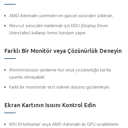
AMD Adrenalin üzerinden en güncel sürücüleri yükleyin.
Mevcut sürücüleri kaldırmak için DDU (Display Driver
Uninstaller) kullanıp temiz kurulum yapın.
Farklı Bir Monitör veya Çözünürlük Deneyin
Monitörünüzün yenileme hızı veya çözünürlüğü kartla
uyumlu olmayabilir.
Farklı bir monitörde test ederek durumu gözlemleyin.
Ekran Kartının Isısını Kontrol Edin
MSI Afterburner veya AMD Adrenalin ile GPU sıcaklıklarını