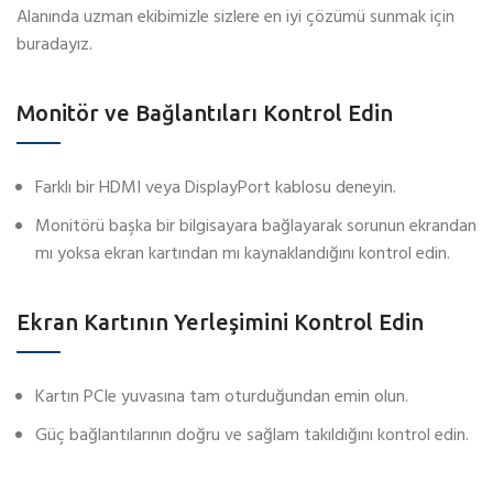
Alanında uzman ekibimizle sizlere en iyi çözümü sunmak için
buradayız.
Monitör ve Bağlantıları Kontrol Edin
Farklı bir HDMI veya DisplayPort kablosu deneyin.
Monitörü başka bir bilgisayara bağlayarak sorunun ekrandan
mı yoksa ekran kartından mı kaynaklandığını kontrol edin.
Ekran Kartının Yerleşimini Kontrol Edin
Kartın PCIe yuvasına tam oturduğundan emin olun.
Güç bağlantılarının doğru ve sağlam takıldığını kontrol edin.