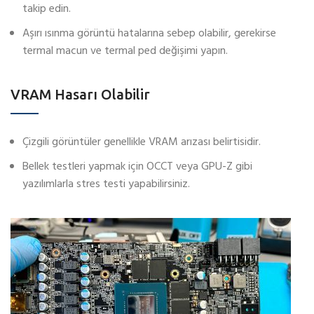
takip edin.
Aşırı ısınma görüntü hatalarına sebep olabilir, gerekirse
termal macun ve termal ped değişimi yapın.
VRAM Hasarı Olabilir
Çizgili görüntüler genellikle VRAM arızası belirtisidir.
Bellek testleri yapmak için OCCT veya GPU-Z gibi
yazılımlarla stres testi yapabilirsiniz.