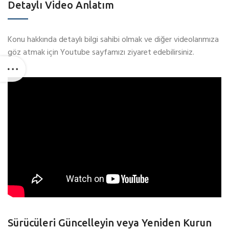
Detaylı Video Anlatım
Konu hakkında detaylı bilgi sahibi olmak ve diğer videolarımıza
göz atmak için Youtube sayfamızı ziyaret edebilirsiniz.
Sürücüleri Güncelleyin veya Yeniden Kurun