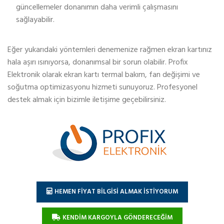
güncellemeler donanımın daha verimli çalışmasını
sağlayabilir.
Eğer yukarıdaki yöntemleri denemenize rağmen ekran kartınız
hala aşırı ısınıyorsa, donanımsal bir sorun olabilir. Profix
Elektronik olarak ekran kartı termal bakım, fan değişimi ve
soğutma optimizasyonu hizmeti sunuyoruz. Profesyonel
destek almak için bizimle iletişime geçebilirsiniz.
HEMEN FİYAT BİLGİSİ ALMAK İSTİYORUM
KENDİM KARGOYLA GÖNDERECEĞİM