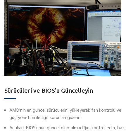
Sürücüleri ve BIOS’u Güncelleyin
AMD’nin en güncel sürücülerini yükleyerek fan kontrolü ve
güç yönetimi ile ilgili sorunları giderin.
Anakart BIOS’unun güncel olup olmadığını kontrol edin, bazı