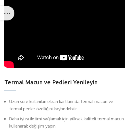
Termal Macun ve Pedleri Yenileyin
Uzun süre kullanılan ekran kartlarında termal macun ve
termal pedler özelliğini kaybedebilir.
Daha iyi ısı iletimi sağlamak için yüksek kaliteli termal macun
kullanarak değişim yapın.