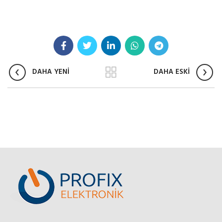
DAHA YENİ
DAHA ESKİ