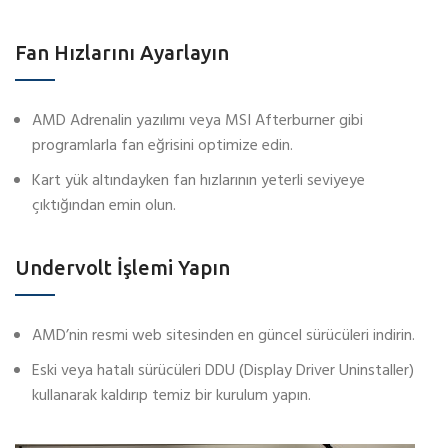
Fan Hızlarını Ayarlayın
AMD Adrenalin yazılımı veya MSI Afterburner gibi
programlarla fan eğrisini optimize edin.
Kart yük altındayken fan hızlarının yeterli seviyeye
çıktığından emin olun.
Undervolt İşlemi Yapın
AMD’nin resmi web sitesinden en güncel sürücüleri indirin.
Eski veya hatalı sürücüleri DDU (Display Driver Uninstaller)
kullanarak kaldırıp temiz bir kurulum yapın.