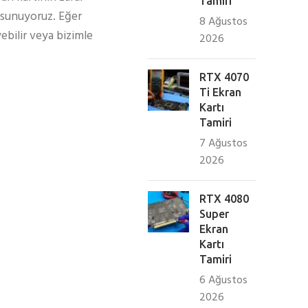
Tamiri
 sunuyoruz. Eğer
8 Ağustos
ebilir veya bizimle
2026
RTX 4070
Ti Ekran
Kartı
Tamiri
7 Ağustos
2026
RTX 4080
Super
Ekran
Kartı
Tamiri
6 Ağustos
2026