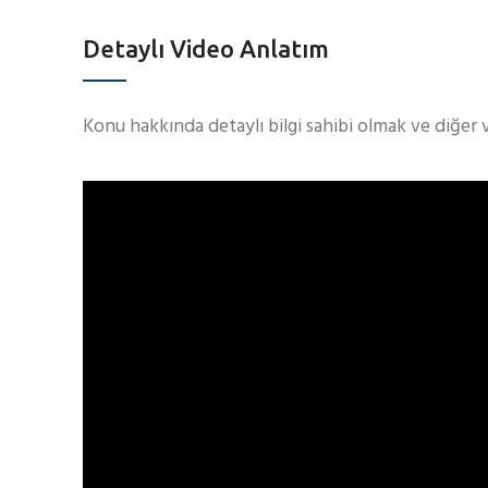
Detaylı Video Anlatım
Konu hakkında detaylı bilgi sahibi olmak ve diğer 