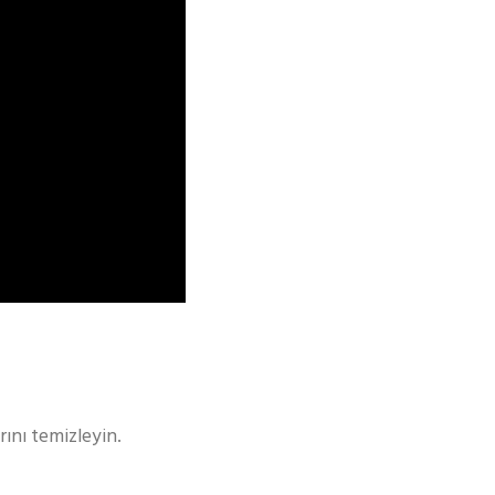
rını temizleyin.