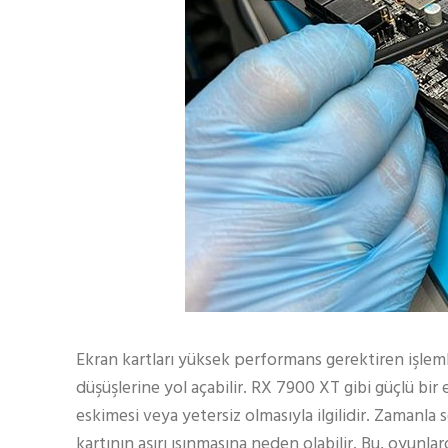
Ekran kartları yüksek performans gerektiren işlem
düşüşlerine yol açabilir. RX 7900 XT gibi güçlü bir
eskimesi veya yetersiz olmasıyla ilgilidir. Zamanla
kartının aşırı ısınmasına neden olabilir. Bu, oyun