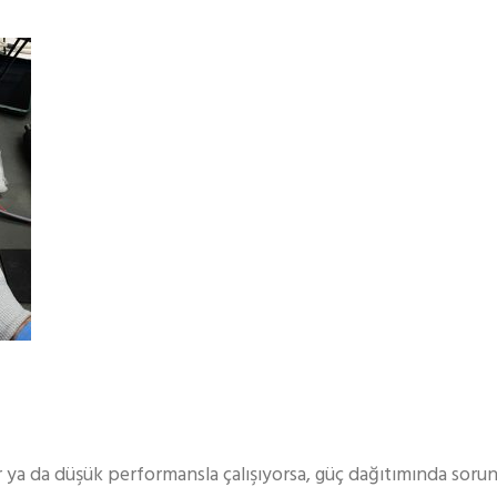
r ya da düşük performansla çalışıyorsa, güç dağıtımında sorun 