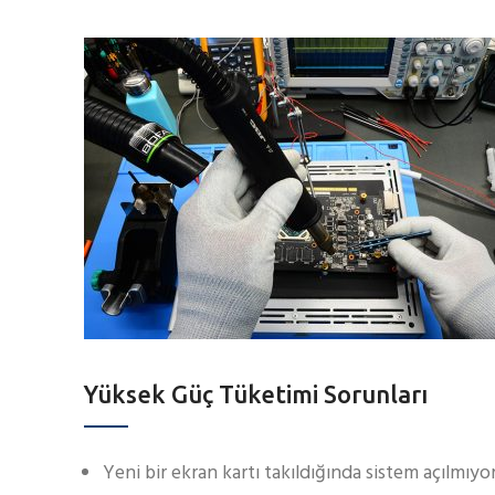
Yüksek Güç Tüketimi Sorunları
Yeni bir ekran kartı takıldığında sistem açılmıyo