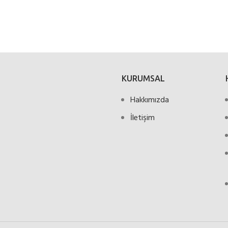
KURUMSAL
Hakkımızda
İletişim