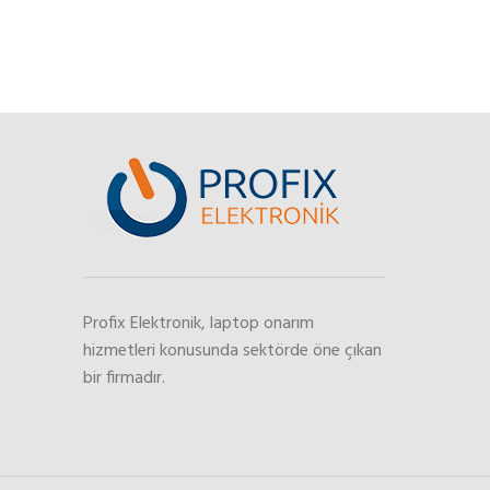
Profix Elektronik, laptop onarım
hizmetleri konusunda sektörde öne çıkan
bir firmadır.