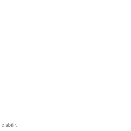
olabilir.