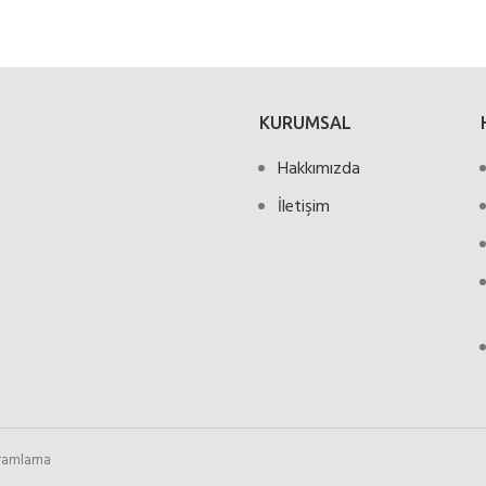
KURUMSAL
Hakkımızda
İletişim
gramlama