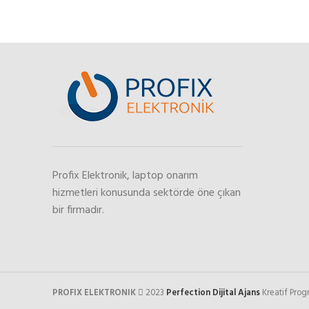
Profix Elektronik, laptop onarım
hizmetleri konusunda sektörde öne çıkan
bir firmadır.
PROFIX ELEKTRONIK
2023
Perfection Dijital Ajans
Kreatif Pro