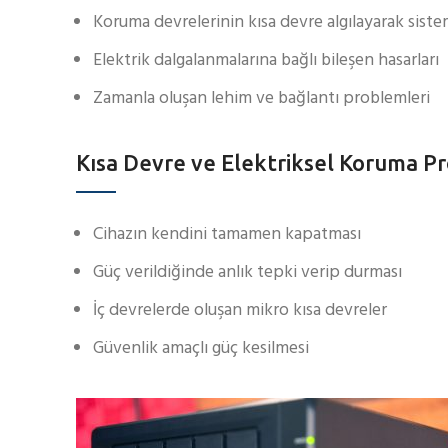
Koruma devrelerinin kısa devre algılayarak sistem
Elektrik dalgalanmalarına bağlı bileşen hasarları
Zamanla oluşan lehim ve bağlantı problemleri
Kısa Devre ve Elektriksel Koruma P
Cihazın kendini tamamen kapatması
Güç verildiğinde anlık tepki verip durması
İç devrelerde oluşan mikro kısa devreler
Güvenlik amaçlı güç kesilmesi