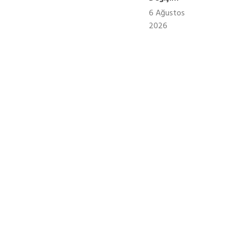
6 Ağustos
2026