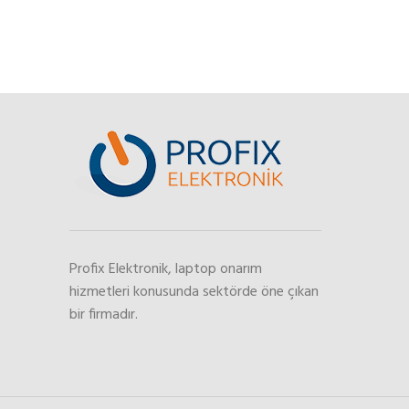
Profix Elektronik, laptop onarım
hizmetleri konusunda sektörde öne çıkan
bir firmadır.