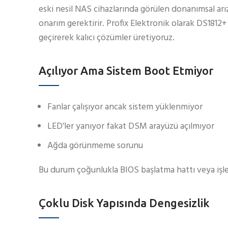
eski nesil NAS cihazlarında görülen donanımsal arı
onarım gerektirir. Profix Elektronik olarak DS1812
geçirerek kalıcı çözümler üretiyoruz.
Açılıyor Ama Sistem Boot Etmiyor
Fanlar çalışıyor ancak sistem yüklenmiyor
LED’ler yanıyor fakat DSM arayüzü açılmıyor
Ağda görünmeme sorunu
Bu durum çoğunlukla BIOS başlatma hattı veya işl
Çoklu Disk Yapısında Dengesizlik