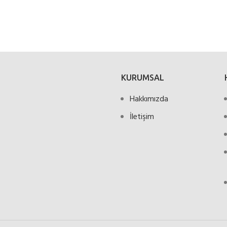
KURUMSAL
Hakkımızda
İletişim