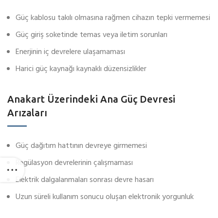
Güç kablosu takılı olmasına rağmen cihazın tepki vermemesi
Güç giriş soketinde temas veya iletim sorunları
Enerjinin iç devrelere ulaşamaması
Harici güç kaynağı kaynaklı düzensizlikler
Anakart Üzerindeki Ana Güç Devresi
Arızaları
Güç dağıtım hattının devreye girmemesi
Regülasyon devrelerinin çalışmaması
Elektrik dalgalanmaları sonrası devre hasarı
Uzun süreli kullanım sonucu oluşan elektronik yorgunluk