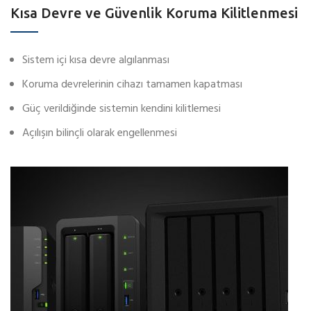
Kısa Devre ve Güvenlik Koruma Kilitlenmesi
Sistem içi kısa devre algılanması
Koruma devrelerinin cihazı tamamen kapatması
Güç verildiğinde sistemin kendini kilitlemesi
Açılışın bilinçli olarak engellenmesi