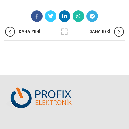
DAHA YENİ
DAHA ESKİ