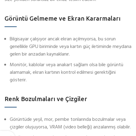
Görüntü Gelmeme ve Ekran Kararmaları
Bilgisayar çalışıyor ancak ekran açılmıyorsa, bu sorun
genellikle GPU biriminde veya kartın güç iletiminde meydana
gelen bir arızadan kaynaklanır.
Monitör, kablolar veya anakart sağlam olsa bile görüntü
alamamak, ekran kartının kontrol edilmesi gerektiğini
gösterir.
Renk Bozulmaları ve Çizgiler
Görüntüde yeşil, mor, pembe tonlarında bozulmalar veya
çizgiler oluşuyorsa, VRAM (video belleği) arızalanmış olabilir.