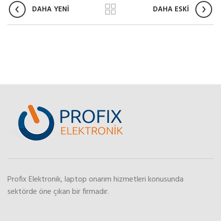
DAHA YENİ
DAHA ESKİ
Profix Elektronik, laptop onarım hizmetleri konusunda
sektörde öne çıkan bir firmadır.