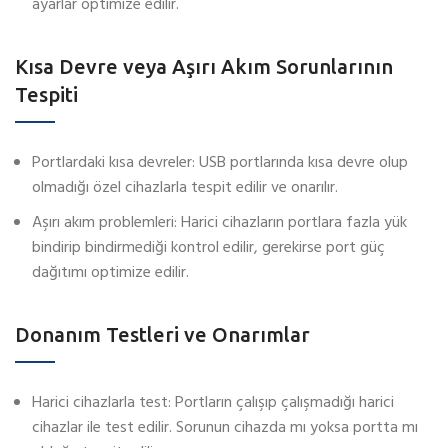
ayarlar optimize edilir.
Kısa Devre veya Aşırı Akım Sorunlarının
Tespiti
Portlardaki kısa devreler: USB portlarında kısa devre olup
olmadığı özel cihazlarla tespit edilir ve onarılır.
Aşırı akım problemleri: Harici cihazların portlara fazla yük
bindirip bindirmediği kontrol edilir, gerekirse port güç
dağıtımı optimize edilir.
Donanım Testleri ve Onarımlar
Harici cihazlarla test: Portların çalışıp çalışmadığı harici
cihazlar ile test edilir. Sorunun cihazda mı yoksa portta mı