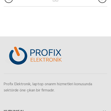
Profix Elektronik, laptop onarım hizmetleri konusunda
sektörde öne çıkan bir firmadır.