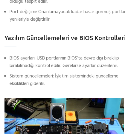
olduğu tespit edilir.
Port değişimi: Onarılamayacak kadar hasar görmüş portlar
yenileriyle değiştirilir.
Yazılım Güncellemeleri ve BIOS Kontrolleri
BIOS ayarları: USB portlarının BIOS’ta devre dışı bırakılıp
bırakılmadığı kontrol edilir. Gerekirse ayarlar düzenlenir.
Sistem güncellemeleri: İşletim sistemindeki güncelleme
eksiklikleri giderilir.