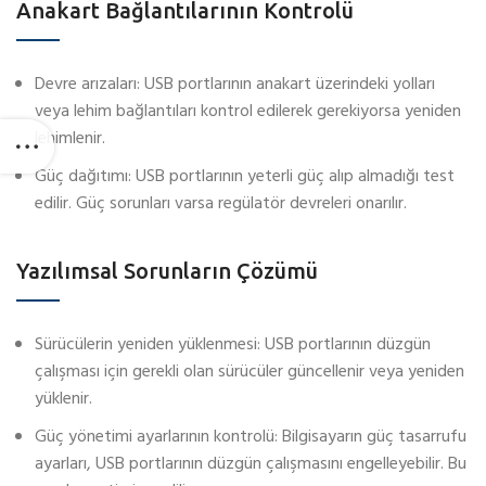
Anakart Bağlantılarının Kontrolü
Devre arızaları: USB portlarının anakart üzerindeki yolları
veya lehim bağlantıları kontrol edilerek gerekiyorsa yeniden
lehimlenir.
Güç dağıtımı: USB portlarının yeterli güç alıp almadığı test
edilir. Güç sorunları varsa regülatör devreleri onarılır.
Yazılımsal Sorunların Çözümü
Sürücülerin yeniden yüklenmesi: USB portlarının düzgün
çalışması için gerekli olan sürücüler güncellenir veya yeniden
yüklenir.
Güç yönetimi ayarlarının kontrolü: Bilgisayarın güç tasarrufu
ayarları, USB portlarının düzgün çalışmasını engelleyebilir. Bu