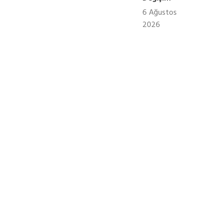
6 Ağustos
2026