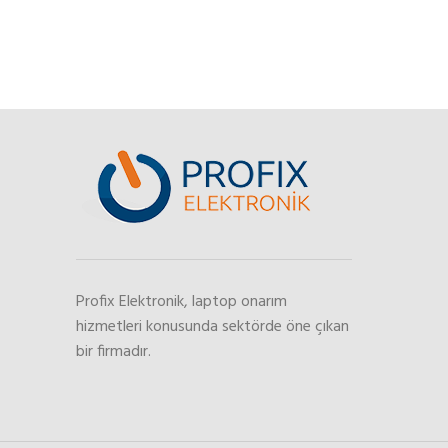
Profix Elektronik, laptop onarım
hizmetleri konusunda sektörde öne çıkan
bir firmadır.