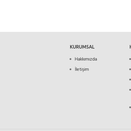
KURUMSAL
Hakkımızda
İletişim