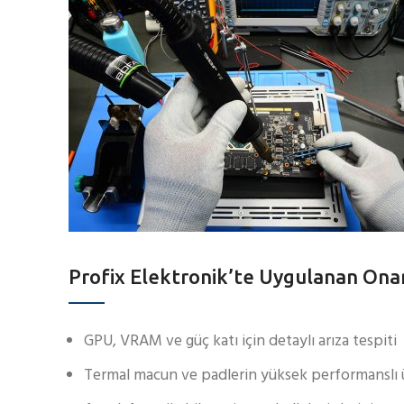
Profix Elektronik’te Uygulanan Onar
GPU, VRAM ve güç katı için detaylı arıza tespiti
Termal macun ve padlerin yüksek performanslı 