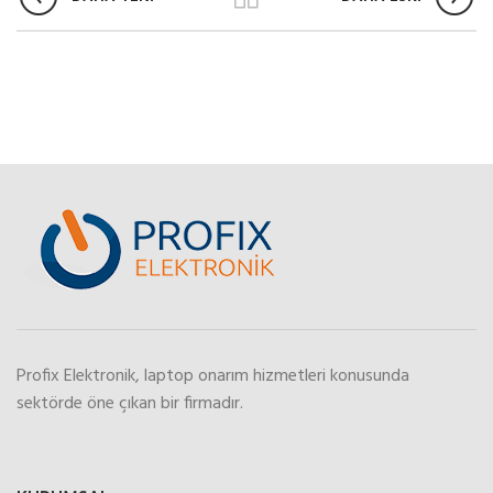
Profix Elektronik, laptop onarım hizmetleri konusunda
sektörde öne çıkan bir firmadır.