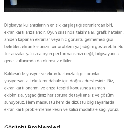
Bilgisayar kullanıcılarının en sık karşılaştığı sorunlardan biri,
ekran kartı arızalarıdır. Oyun sırasında takılmalar, grafik hataları,
aniden kapanan ekranlar veya hiç görüntü gelmemesi gibi
belirtiler, ekran kartınızın bir problem yaşadığını gösterebilir. Bu
tür arızalar yalnızca oyun performansınızı değil, bilgisayarınızı
genel kullanımda da olumsuz etkiler.
Balıkesir’de yaşıyor ve ekran kartınızla ilgili sorunlar
yaşıyorsanız, teknik müdahale için doğru adrestesiniz. Biz,
ekran kartı onarımı ve arıza tespiti konusunda uzman
ekibimizle, yaşadığınız her soruna detaylı analiz ve çözüm
sunuyoruz. Hem masaüstü hem de dizüstü bilgisayarlarda
ekran kartı problemlerine kesin ve kalıcı müdahale sağlıyoruz.
Görüntü Problemleri