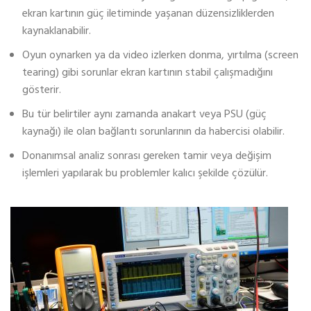
ekran kartının güç iletiminde yaşanan düzensizliklerden
kaynaklanabilir.
Oyun oynarken ya da video izlerken donma, yırtılma (screen
tearing) gibi sorunlar ekran kartının stabil çalışmadığını
gösterir.
Bu tür belirtiler aynı zamanda anakart veya PSU (güç
kaynağı) ile olan bağlantı sorunlarının da habercisi olabilir.
Donanımsal analiz sonrası gereken tamir veya değişim
işlemleri yapılarak bu problemler kalıcı şekilde çözülür.