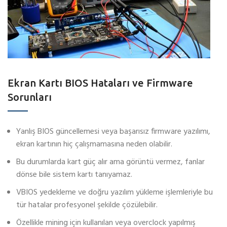
Ekran Kartı BIOS Hataları ve Firmware
Sorunları
Yanlış BIOS güncellemesi veya başarısız firmware yazılımı,
ekran kartının hiç çalışmamasına neden olabilir.
Bu durumlarda kart güç alır ama görüntü vermez, fanlar
dönse bile sistem kartı tanıyamaz.
VBIOS yedekleme ve doğru yazılım yükleme işlemleriyle bu
tür hatalar profesyonel şekilde çözülebilir.
Özellikle mining için kullanılan veya overclock yapılmış