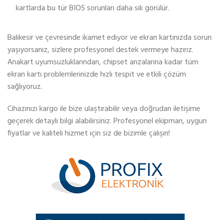
kartlarda bu tür BIOS sorunları daha sık görülür.
Balıkesir ve çevresinde ikamet ediyor ve ekran kartınızda sorun
yaşıyorsanız, sizlere profesyonel destek vermeye hazırız.
Anakart uyumsuzluklarından, chipset arızalarına kadar tüm
ekran kartı problemlerinizde hızlı tespit ve etkili çözüm
sağlıyoruz.
Cihazınızı kargo ile bize ulaştırabilir veya doğrudan iletişime
geçerek detaylı bilgi alabilirsiniz. Profesyonel ekipman, uygun
fiyatlar ve kaliteli hizmet için siz de bizimle çalışın!