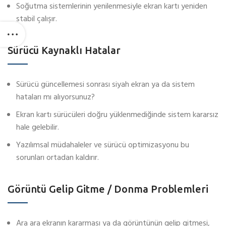
Soğutma sistemlerinin yenilenmesiyle ekran kartı yeniden
stabil çalışır.
Sürücü Kaynaklı Hatalar
Sürücü güncellemesi sonrası siyah ekran ya da sistem
hataları mı alıyorsunuz?
Ekran kartı sürücüleri doğru yüklenmediğinde sistem kararsız
hale gelebilir.
Yazılımsal müdahaleler ve sürücü optimizasyonu bu
sorunları ortadan kaldırır.
Görüntü Gelip Gitme / Donma Problemleri
Ara ara ekranın kararması ya da görüntünün gelip gitmesi,