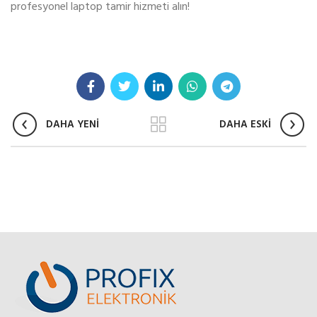
profesyonel laptop tamir hizmeti alın!
DAHA YENİ
DAHA ESKİ