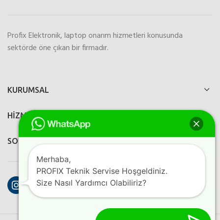
Profix Elektronik, laptop onarım hizmetleri konusunda
sektörde öne çıkan bir firmadır.
KURUMSAL
HİZMETLERİMİZ
SOSYAL MEDYA
Merhaba,
PROFIX Teknik Servise Hoşgeldiniz.
Instagram
Facebook
YouTube
Size Nasıl Yardımcı Olabiliriz?