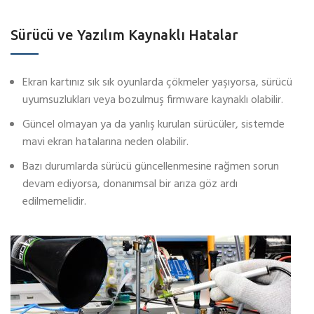
Sürücü ve Yazılım Kaynaklı Hatalar
Ekran kartınız sık sık oyunlarda çökmeler yaşıyorsa, sürücü
uyumsuzlukları veya bozulmuş firmware kaynaklı olabilir.
Güncel olmayan ya da yanlış kurulan sürücüler, sistemde
mavi ekran hatalarına neden olabilir.
Bazı durumlarda sürücü güncellenmesine rağmen sorun
devam ediyorsa, donanımsal bir arıza göz ardı
edilmemelidir.