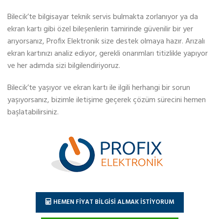
Bilecik’te bilgisayar teknik servis bulmakta zorlanıyor ya da
ekran kartı gibi özel bileşenlerin tamirinde güvenilir bir yer
arıyorsanız, Profix Elektronik size destek olmaya hazır. Arızalı
ekran kartınızı analiz ediyor, gerekli onarımları titizlikle yapıyor
ve her adımda sizi bilgilendiriyoruz.
Bilecik’te yaşıyor ve ekran kartı ile ilgili herhangi bir sorun
yaşıyorsanız, bizimle iletişime geçerek çözüm sürecini hemen
başlatabilirsiniz.
HEMEN FİYAT BİLGİSİ ALMAK İSTİYORUM