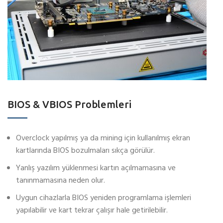
BIOS & VBIOS Problemleri
Overclock yapılmış ya da mining için kullanılmış ekran
kartlarında BIOS bozulmaları sıkça görülür.
Yanlış yazılım yüklenmesi kartın açılmamasına ve
tanınmamasına neden olur.
Uygun cihazlarla BIOS yeniden programlama işlemleri
yapılabilir ve kart tekrar çalışır hale getirilebilir.