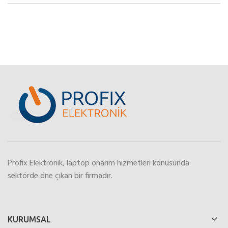
Profix Elektronik, laptop onarım hizmetleri konusunda
sektörde öne çıkan bir firmadır.
KURUMSAL