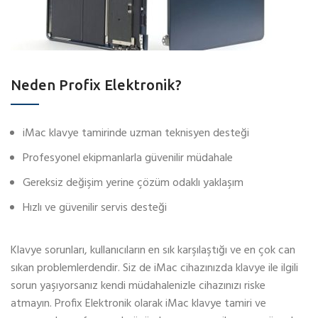
Neden Profix Elektronik?
iMac klavye tamirinde uzman teknisyen desteği
Profesyonel ekipmanlarla güvenilir müdahale
Gereksiz değişim yerine çözüm odaklı yaklaşım
Hızlı ve güvenilir servis desteği
Klavye sorunları, kullanıcıların en sık karşılaştığı ve en çok can
sıkan problemlerdendir. Siz de iMac cihazınızda klavye ile ilgili
sorun yaşıyorsanız kendi müdahalenizle cihazınızı riske
atmayın. Profix Elektronik olarak iMac klavye tamiri ve