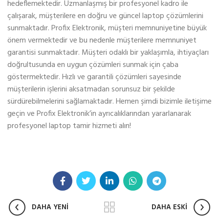
hedeflemektedir. Uzmanlaşmış bir profesyonel kadro ile
çalışarak, müşterilere en doğru ve güncel laptop çözümlerini
sunmaktadır. Profix Elektronik, müşteri memnuniyetine büyük
önem vermektedir ve bu nedenle müşterilere memnuniyet
garantisi sunmaktadır. Müşteri odaklı bir yaklaşımla, ihtiyaçları
doğrultusunda en uygun çözümleri sunmak için çaba
göstermektedir. Hızlı ve garantili çözümleri sayesinde
müşterilerin işlerini aksatmadan sorunsuz bir şekilde
sürdürebilmelerini sağlamaktadır. Hemen şimdi bizimle iletişime
geçin ve Profix Elektronik’in ayrıcalıklarından yararlanarak
profesyonel laptop tamir hizmeti alın!
DAHA YENİ
DAHA ESKİ