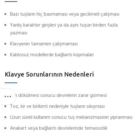
Bazı tuşların hiç basmaması veya gecikmeli çalışması
Yanlış karakter girişleri ya da aynı tuşun birden fazla
yazması
Klavyenin tamamen çalışmaması
Kablosuz modellerde bağlantı kopmaları
Klavye Sorunlarının Nedenleri
Sıvı dökülmesi sonucu devrelerin zarar görmesi
Toz, kir ve birikinti nedeniyle tuşların sıkışması
Uzun süreli kullanım sonucu tuş mekanizmasının yıpranması
Anakart veya bağlantı devrelerinde temassızlık