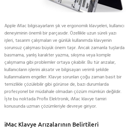
Apple iMac bilgisayarların şık ve ergonomik klavyeleri, kullanıcı
deneyiminin önemli bir parçasıdır. Özellikle uzun süreli yazı
işleri, tasarım çalışmaları ve günlük kullanımda klavyenin
sorunsuz çalışması büyük önem taşır. Ancak zamanla tuşlarda
basmama, yanlış karakter yazma, sıkışma veya komple
çalışmama gibi problemler ortaya çıkabilir. Bu tür arızalar,
kullanıcıların işlerini aksatır ve bilgisayarı verimli şekilde
kullanmalarını engeller. Klavye sorunları çoğu zaman basit bir
temizlikle çözülebilir gibi görünse de, bazı durumlarda
profesyonel bir müdahale olmadan çözüm mümkün değildir.
İşte bu noktada Profix Elektronik, iMac klavye tamiri
konusunda uzman çözümleriyle devreye giriyor.
iMac Klavye Arızalarının Belirtileri