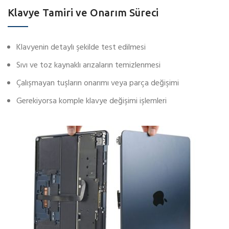
Klavye Tamiri ve Onarım Süreci
Klavyenin detaylı şekilde test edilmesi
Sıvı ve toz kaynaklı arızaların temizlenmesi
Çalışmayan tuşların onarımı veya parça değişimi
Gerekiyorsa komple klavye değişimi işlemleri