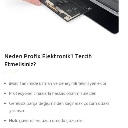
Neden Profix Elektronik’i Tercih
Etmelisiniz?
iMac tamirinde uzman ve deneyimli teknisyen ekibi
Profesyonel cihazlarla hassas onarım süreçleri
Gereksiz parça değişiminden kaçınarak çözüm odaklı
yaklaşım
Hızlı, güvenilir ve uzun ömürlü çözümler