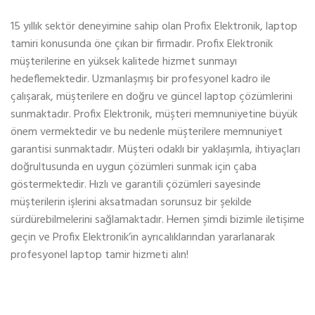
15 yıllık sektör deneyimine sahip olan Profix Elektronik, laptop
tamiri konusunda öne çıkan bir firmadır. Profix Elektronik
müşterilerine en yüksek kalitede hizmet sunmayı
hedeflemektedir. Uzmanlaşmış bir profesyonel kadro ile
çalışarak, müşterilere en doğru ve güncel laptop çözümlerini
sunmaktadır. Profix Elektronik, müşteri memnuniyetine büyük
önem vermektedir ve bu nedenle müşterilere memnuniyet
garantisi sunmaktadır. Müşteri odaklı bir yaklaşımla, ihtiyaçları
doğrultusunda en uygun çözümleri sunmak için çaba
göstermektedir. Hızlı ve garantili çözümleri sayesinde
müşterilerin işlerini aksatmadan sorunsuz bir şekilde
sürdürebilmelerini sağlamaktadır. Hemen şimdi bizimle iletişime
geçin ve Profix Elektronik’in ayrıcalıklarından yararlanarak
profesyonel laptop tamir hizmeti alın!