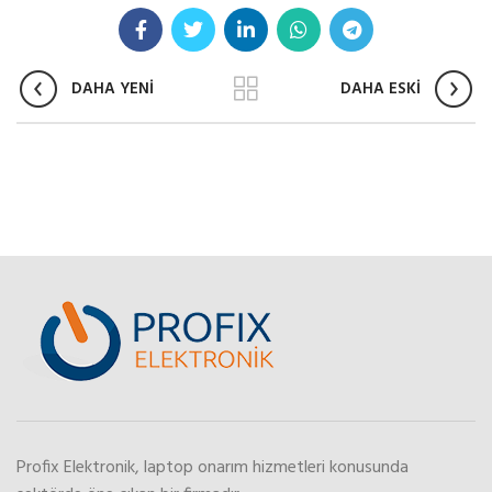
DAHA YENİ
DAHA ESKİ
Profix Elektronik, laptop onarım hizmetleri konusunda