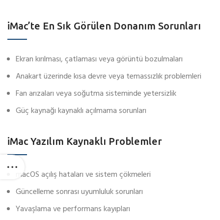
iMac’te En Sık Görülen Donanım Sorunları
Ekran kırılması, çatlaması veya görüntü bozulmaları
Anakart üzerinde kısa devre veya temassızlık problemleri
Fan arızaları veya soğutma sisteminde yetersizlik
Güç kaynağı kaynaklı açılmama sorunları
iMac Yazılım Kaynaklı Problemler
macOS açılış hataları ve sistem çökmeleri
Güncelleme sonrası uyumluluk sorunları
Yavaşlama ve performans kayıpları