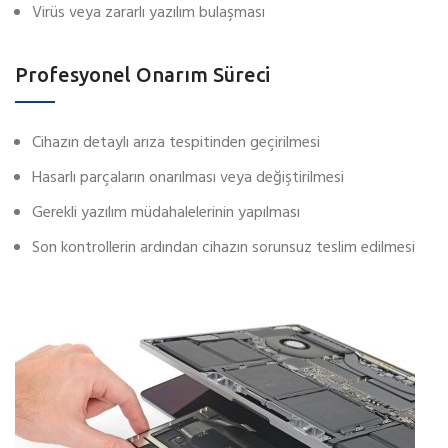
Virüs veya zararlı yazılım bulaşması
Profesyonel Onarım Süreci
Cihazın detaylı arıza tespitinden geçirilmesi
Hasarlı parçaların onarılması veya değiştirilmesi
Gerekli yazılım müdahalelerinin yapılması
Son kontrollerin ardından cihazın sorunsuz teslim edilmesi