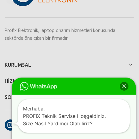
Profix Elektronik, laptop onarım hizmetleri konusunda
sektörde öne çıkan bir firmadır.
KURUMSAL
HİZMETLERİMİZ
SOSYAL MEDYA
Merhaba,
PROFIX Teknik Servise Hoşgeldiniz.
Instagram
Facebook
YouTube
Size Nasıl Yardımcı Olabiliriz?