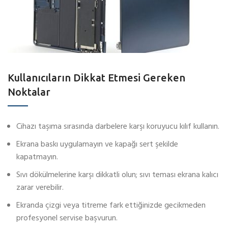
Kullanıcıların Dikkat Etmesi Gereken
Noktalar
Cihazı taşıma sırasında darbelere karşı koruyucu kılıf kullanın.
Ekrana baskı uygulamayın ve kapağı sert şekilde
kapatmayın.
Sıvı dökülmelerine karşı dikkatli olun; sıvı teması ekrana kalıcı
zarar verebilir.
Ekranda çizgi veya titreme fark ettiğinizde gecikmeden
profesyonel servise başvurun.