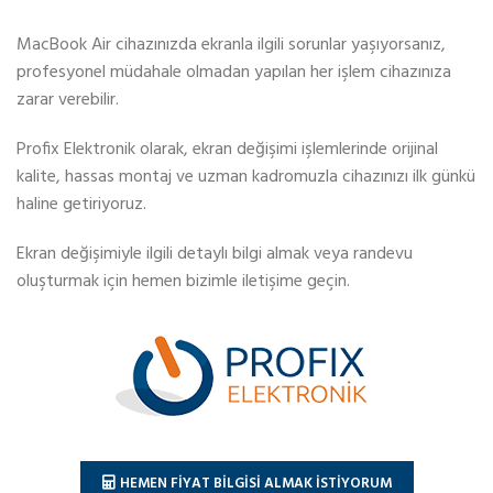
MacBook Air cihazınızda ekranla ilgili sorunlar yaşıyorsanız,
profesyonel müdahale olmadan yapılan her işlem cihazınıza
zarar verebilir.
Profix Elektronik olarak, ekran değişimi işlemlerinde orijinal
kalite, hassas montaj ve uzman kadromuzla cihazınızı ilk günkü
haline getiriyoruz.
Ekran değişimiyle ilgili detaylı bilgi almak veya randevu
oluşturmak için hemen bizimle iletişime geçin.
HEMEN FİYAT BİLGİSİ ALMAK İSTİYORUM