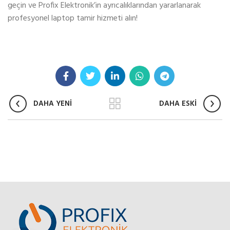
geçin ve Profix Elektronik’in ayrıcalıklarından yararlanarak
profesyonel laptop tamir hizmeti alın!
DAHA YENİ
DAHA ESKİ