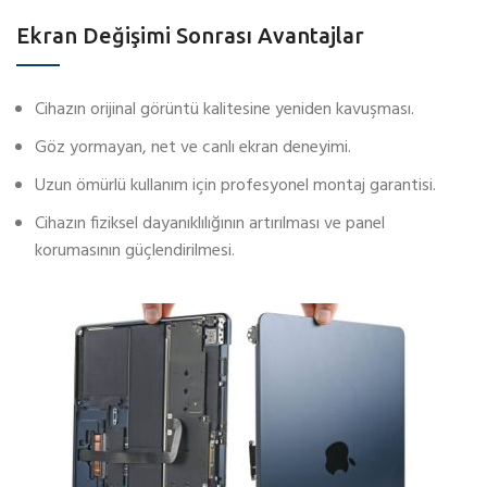
Ekran Değişimi Sonrası Avantajlar
Cihazın orijinal görüntü kalitesine yeniden kavuşması.
Göz yormayan, net ve canlı ekran deneyimi.
Uzun ömürlü kullanım için profesyonel montaj garantisi.
Cihazın fiziksel dayanıklılığının artırılması ve panel
korumasının güçlendirilmesi.