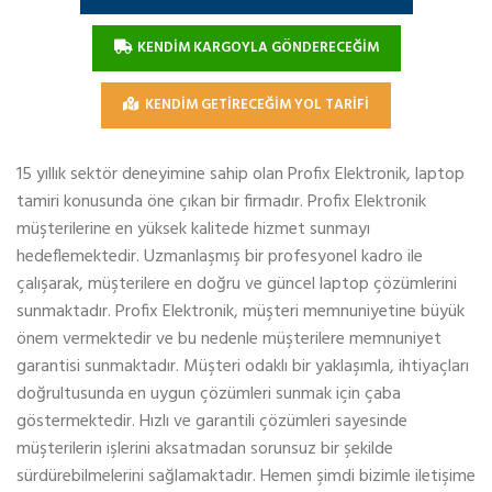
KENDİM KARGOYLA GÖNDERECEĞİM
KENDİM GETİRECEĞİM YOL TARİFİ
15 yıllık sektör deneyimine sahip olan Profix Elektronik, laptop
tamiri konusunda öne çıkan bir firmadır. Profix Elektronik
müşterilerine en yüksek kalitede hizmet sunmayı
hedeflemektedir. Uzmanlaşmış bir profesyonel kadro ile
çalışarak, müşterilere en doğru ve güncel laptop çözümlerini
sunmaktadır. Profix Elektronik, müşteri memnuniyetine büyük
önem vermektedir ve bu nedenle müşterilere memnuniyet
garantisi sunmaktadır. Müşteri odaklı bir yaklaşımla, ihtiyaçları
doğrultusunda en uygun çözümleri sunmak için çaba
göstermektedir. Hızlı ve garantili çözümleri sayesinde
müşterilerin işlerini aksatmadan sorunsuz bir şekilde
sürdürebilmelerini sağlamaktadır. Hemen şimdi bizimle iletişime