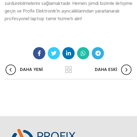
sürdürebilmelerini sağlamaktadır. Hemen şimdi bizimle iletişime
geçin ve Profix Elektronik’in ayrıcalıklarından yararlanarak
profesyonel laptop tamir hizmeti alın!
DAHA YENİ
DAHA ESKİ