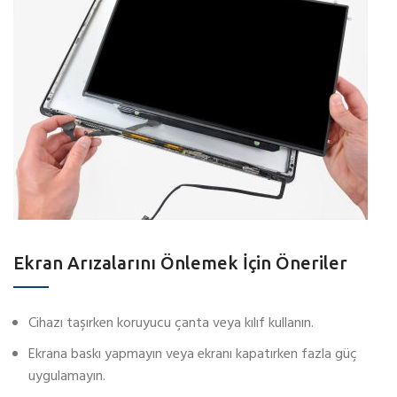
Ekran Arızalarını Önlemek İçin Öneriler
Cihazı taşırken koruyucu çanta veya kılıf kullanın.
Ekrana baskı yapmayın veya ekranı kapatırken fazla güç
uygulamayın.