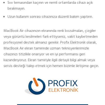
Sıvı temasından kaçının ve nemli ortamlarda cihazı açık
bırakmayın.
Uzun kullanım sonrası cihazınıza düzenli bakım yaptırın.
MacBook Air cihazınızın ekranında renk bozulmaları, çizgiler
veya görüntü kesilmeleri fark ettiyseniz, vakit kaybetmeden
profesyonel destek almanız gerekir. Profix Elektronik olarak,
MacBook Air ekran tamirinde uzman teknisyenlerimizle
cihazınızı titizlikle onarıyor ve en iyi performansı geri
kazandırıyoruz. Ekran tamiriyle ilgili detaylı bilgi almak veya
servis desteği talep etmek için hemen bizimle iletişime geçin.