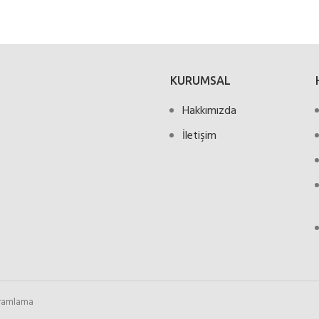
KURUMSAL
Hakkımızda
İletişim
gramlama