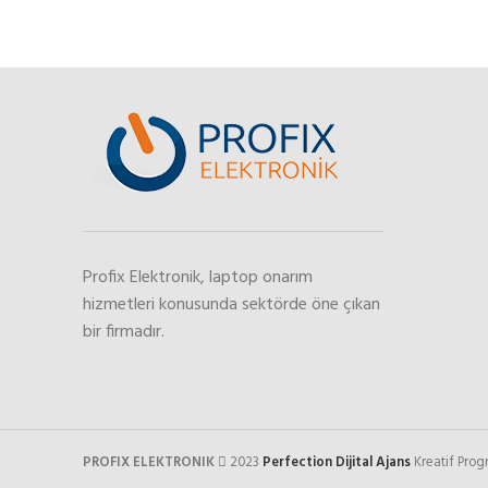
Profix Elektronik, laptop onarım
hizmetleri konusunda sektörde öne çıkan
bir firmadır.
PROFIX ELEKTRONIK
2023
Perfection Dijital Ajans
Kreatif Pro