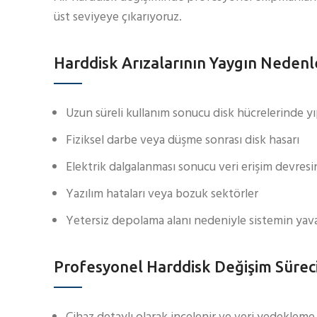
üst seviyeye çıkarıyoruz.
Harddisk Arızalarının Yaygın Nedenl
Uzun süreli kullanım sonucu disk hücrelerinde 
Fiziksel darbe veya düşme sonrası disk hasarı
Elektrik dalgalanması sonucu veri erişim devresi
Yazılım hataları veya bozuk sektörler
Yetersiz depolama alanı nedeniyle sistemin yav
Profesyonel Harddisk Değişim Sürec